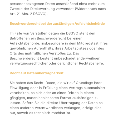
personenbezogenen Daten anschließend nicht mehr zum
Zwecke der Direktwerbung verwendet (Widerspruch nach
Art. 21 Abs. 2 DSGVO).
Beschwerderecht bei der zuständigen Aufsichtsbehörde
Im Falle von Verstößen gegen die DSGVO steht den
Betroffenen ein Beschwerderecht bei einer
Aufsichtsbehörde, insbesondere in dem Mitgliedstaat ihres
gewöhnlichen Aufenthalts, ihres Arbeitsplatzes oder des
Orts des mutmaßlichen Verstoßes zu. Das
Beschwerderecht besteht unbeschadet anderweitiger
verwaltungsrechtlicher oder gerichtlicher Rechtsbehelfe.
Recht auf Datenübertragbarkeit
Sie haben das Recht, Daten, die wir auf Grundlage Ihrer
Einwilligung oder in Erfüllung eines Vertrags automatisiert
verarbeiten, an sich oder an einen Dritten in einem
gängigen, maschinenlesbaren Format aushändigen zu
lassen. Sofern Sie die direkte Übertragung der Daten an
einen anderen Verantwortlichen verlangen, erfolgt dies
nur, soweit es technisch machbar ist.