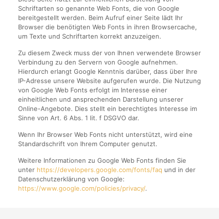
Schriftarten so genannte Web Fonts, die von Google
bereitgestellt werden. Beim Aufruf einer Seite lädt Ihr
Browser die benötigten Web Fonts in ihren Browsercache,
um Texte und Schriftarten korrekt anzuzeigen.
Zu diesem Zweck muss der von Ihnen verwendete Browser
Verbindung zu den Servern von Google aufnehmen.
Hierdurch erlangt Google Kenntnis darüber, dass über Ihre
IP-Adresse unsere Website aufgerufen wurde. Die Nutzung
von Google Web Fonts erfolgt im Interesse einer
einheitlichen und ansprechenden Darstellung unserer
Online-Angebote. Dies stellt ein berechtigtes Interesse im
Sinne von Art. 6 Abs. 1 lit. f DSGVO dar.
Wenn Ihr Browser Web Fonts nicht unterstützt, wird eine
Standardschrift von Ihrem Computer genutzt.
Weitere Informationen zu Google Web Fonts finden Sie
unter
https://developers.google.com/fonts/faq
und in der
Datenschutzerklärung von Google:
https://www.google.com/policies/privacy/
.