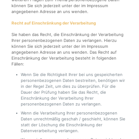
können Sie sich jederzeit unter der im Impressum
angegebenen Adresse an uns wenden.
Recht auf Einschränkung der Verarbeitung
Sie haben das Recht, die Einschränkung der Verarbeitung
Ihrer personenbezogenen Daten zu verlangen. Hierzu
können Sie sich jederzeit unter der im Impressum
angegebenen Adresse an uns wenden. Das Recht auf
Einschränkung der Verarbeitung besteht in folgenden
Fällen:
Wenn Sie die Richtigkeit Ihrer bei uns gespeicherten
personenbezogenen Daten bestreiten, benötigen wir
in der Regel Zeit, um dies zu überprüfen. Für die
Dauer der Prüfung haben Sie das Recht, die
Einschränkung der Verarbeitung Ihrer
personenbezogenen Daten zu verlangen.
Wenn die Verarbeitung Ihrer personenbezogenen
Daten unrechtmäßig geschah / geschieht, können Sie
statt der Löschung die Einschränkung der
Datenverarbeitung verlangen.