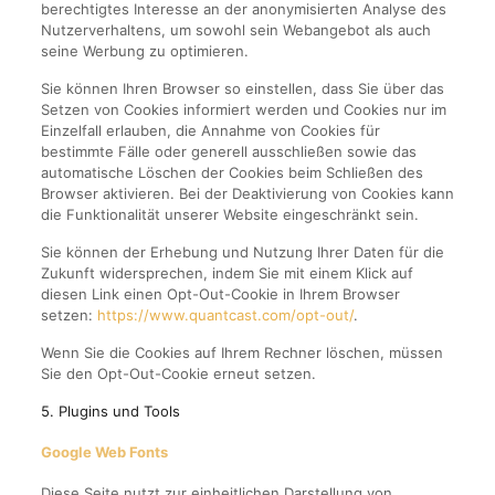
berechtigtes Interesse an der anonymisierten Analyse des
Nutzerverhaltens, um sowohl sein Webangebot als auch
seine Werbung zu optimieren.
Sie können Ihren Browser so einstellen, dass Sie über das
Setzen von Cookies informiert werden und Cookies nur im
Einzelfall erlauben, die Annahme von Cookies für
bestimmte Fälle oder generell ausschließen sowie das
automatische Löschen der Cookies beim Schließen des
Browser aktivieren. Bei der Deaktivierung von Cookies kann
die Funktionalität unserer Website eingeschränkt sein.
Sie können der Erhebung und Nutzung Ihrer Daten für die
Zukunft widersprechen, indem Sie mit einem Klick auf
diesen Link einen Opt-Out-Cookie in Ihrem Browser
setzen:
https://www.quantcast.com/opt-out/
.
Wenn Sie die Cookies auf Ihrem Rechner löschen, müssen
Sie den Opt-Out-Cookie erneut setzen.
5. Plugins und Tools
Google Web Fonts
Diese Seite nutzt zur einheitlichen Darstellung von