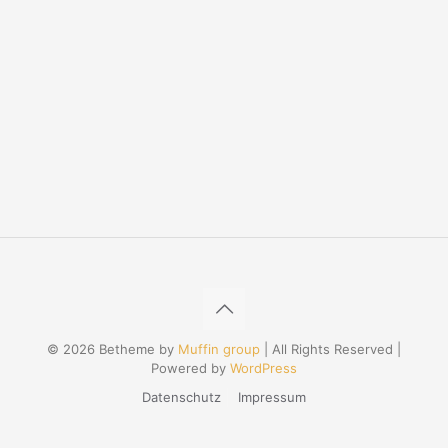
© 2026 Betheme by
Muffin group
| All Rights Reserved |
Powered by
WordPress
Datenschutz
Impressum