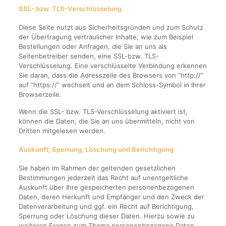
SSL- bzw. TLS-Verschlüsselung
Diese Seite nutzt aus Sicherheitsgründen und zum Schutz
der Übertragung vertraulicher Inhalte, wie zum Beispiel
Bestellungen oder Anfragen, die Sie an uns als
Seitenbetreiber senden, eine SSL-bzw. TLS-
Verschlüsselung. Eine verschlüsselte Verbindung erkennen
Sie daran, dass die Adresszeile des Browsers von “http://”
auf “https://” wechselt und an dem Schloss-Symbol in Ihrer
Browserzeile.
Wenn die SSL- bzw. TLS-Verschlüsselung aktiviert ist,
können die Daten, die Sie an uns übermitteln, nicht von
Dritten mitgelesen werden.
Auskunft, Sperrung, Löschung und Berichtigung
Sie haben im Rahmen der geltenden gesetzlichen
Bestimmungen jederzeit das Recht auf unentgeltliche
Auskunft über Ihre gespeicherten personenbezogenen
Daten, deren Herkunft und Empfänger und den Zweck der
Datenverarbeitung und ggf. ein Recht auf Berichtigung,
Sperrung oder Löschung dieser Daten. Hierzu sowie zu
weiteren Fragen zum Thema personenbezogene Daten