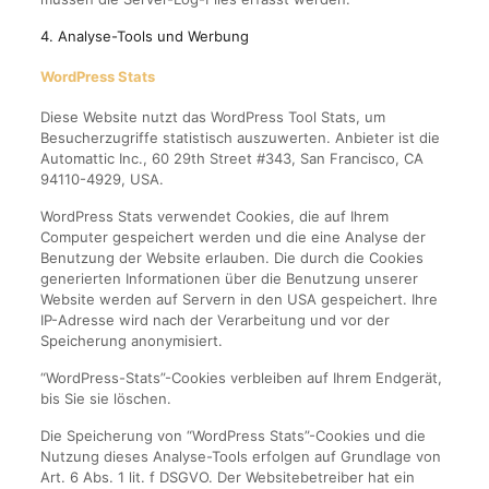
4. Analyse-Tools und Werbung
WordPress Stats
Diese Website nutzt das WordPress Tool Stats, um
Besucherzugriffe statistisch auszuwerten. Anbieter ist die
Automattic Inc., 60 29th Street #343, San Francisco, CA
94110-4929, USA.
WordPress Stats verwendet Cookies, die auf Ihrem
Computer gespeichert werden und die eine Analyse der
Benutzung der Website erlauben. Die durch die Cookies
generierten Informationen über die Benutzung unserer
Website werden auf Servern in den USA gespeichert. Ihre
IP-Adresse wird nach der Verarbeitung und vor der
Speicherung anonymisiert.
“WordPress-Stats”-Cookies verbleiben auf Ihrem Endgerät,
bis Sie sie löschen.
Die Speicherung von “WordPress Stats”-Cookies und die
Nutzung dieses Analyse-Tools erfolgen auf Grundlage von
Art. 6 Abs. 1 lit. f DSGVO. Der Websitebetreiber hat ein