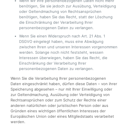
Wenn wir Ihre personenbezogenen Daten nicht mehr
benötigen, Sie sie jedoch zur Ausübung, Verteidigung
oder Geltendmachung von Rechtsansprüchen
benötigen, haben Sie das Recht, statt der Löschung
die Einschränkung der Verarbeitung Ihrer
personenbezogenen Daten zu verlangen.
Wenn Sie einen Widerspruch nach Art. 21 Abs. 1
DSGVO eingelegt haben, muss eine Abwägung
zwischen Ihren und unseren Interessen vorgenommen
werden. Solange noch nicht feststeht, wessen
Interessen überwiegen, haben Sie das Recht, die
Einschränkung der Verarbeitung Ihrer
personenbezogenen Daten zu verlangen.
Wenn Sie die Verarbeitung Ihrer personenbezogenen
Daten eingeschränkt haben, dürfen diese Daten – von ihrer
Speicherung abgesehen – nur mit Ihrer Einwilligung oder
zur Geltendmachung, Ausübung oder Verteidigung von
Rechtsansprüchen oder zum Schutz der Rechte einer
anderen natürlichen oder juristischen Person oder aus
Gründen eines wichtigen öffentlichen Interesses der
Europäischen Union oder eines Mitgliedstaats verarbeitet
werden.