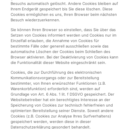
Besuchs automatisch gelöscht. Andere Cookies bleiben auf
Ihrem Endgerät gespeichert bis Sie diese löschen. Diese
Cookies ermöglichen es uns, Ihren Browser beim nächsten
Besuch wiederzuerkennen.
Sie können Ihren Browser so einstellen, dass Sie über das
Setzen von Cookies informiert werden und Cookies nur im
Einzelfall erlauben, die Annahme von Cookies für
bestimmte Fälle oder generell ausschließen sowie das
automatische Löschen der Cookies beim Schließen des
Browser aktivieren. Bei der Deaktivierung von Cookies kann
die Funktionalität dieser Website eingeschränkt sein.
Cookies, die zur Durchführung des elektronischen
Kommunikationsvorgangs oder zur Bereitstellung
bestimmter, von Ihnen erwünschter Funktionen (z.B.
Warenkorbfunktion) erforderlich sind, werden auf
Grundlage von Art. 6 Abs. 1 lit. f DSGVO gespeichert. Der
Websitebetreiber hat ein berechtigtes Interesse an der
Speicherung von Cookies zur technisch fehlerfreien und
optimierten Bereitstellung seiner Dienste. Soweit andere
Cookies (z.B. Cookies zur Analyse Ihres Surfverhaltens)
gespeichert werden, werden diese in dieser
Datenschutzerklärung gesondert behandelt.