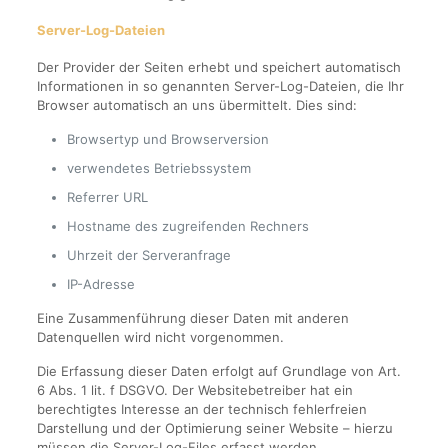
Server-Log-Dateien
Der Provider der Seiten erhebt und speichert automatisch
Informationen in so genannten Server-Log-Dateien, die Ihr
Browser automatisch an uns übermittelt. Dies sind:
Browsertyp und Browserversion
verwendetes Betriebssystem
Referrer URL
Hostname des zugreifenden Rechners
Uhrzeit der Serveranfrage
IP-Adresse
Eine Zusammenführung dieser Daten mit anderen
Datenquellen wird nicht vorgenommen.
Die Erfassung dieser Daten erfolgt auf Grundlage von Art.
6 Abs. 1 lit. f DSGVO. Der Websitebetreiber hat ein
berechtigtes Interesse an der technisch fehlerfreien
Darstellung und der Optimierung seiner Website – hierzu
müssen die Server-Log-Files erfasst werden.