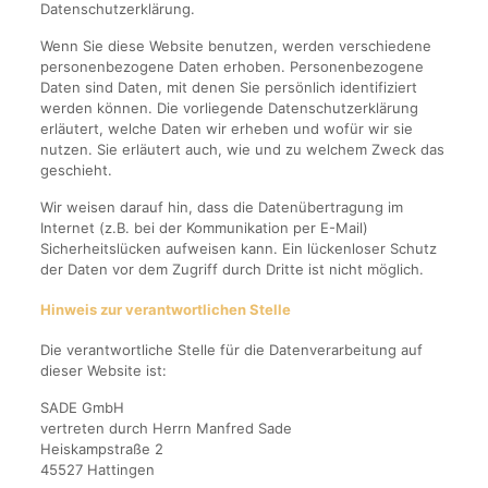
Datenschutzerklärung.
Wenn Sie diese Website benutzen, werden verschiedene
personenbezogene Daten erhoben. Personenbezogene
Daten sind Daten, mit denen Sie persönlich identifiziert
werden können. Die vorliegende Datenschutzerklärung
erläutert, welche Daten wir erheben und wofür wir sie
nutzen. Sie erläutert auch, wie und zu welchem Zweck das
geschieht.
Wir weisen darauf hin, dass die Datenübertragung im
Internet (z.B. bei der Kommunikation per E-Mail)
Sicherheitslücken aufweisen kann. Ein lückenloser Schutz
der Daten vor dem Zugriff durch Dritte ist nicht möglich.
Hinweis zur verantwortlichen Stelle
Die verantwortliche Stelle für die Datenverarbeitung auf
dieser Website ist:
SADE GmbH
vertreten durch Herrn Manfred Sade
Heiskampstraße 2
45527 Hattingen