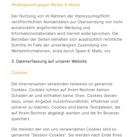
Widerspruch gegen Werbe-E-Mails
Der Nutzung von im Rahmen der Impressumspflicht
veröffentlichten Kontaktdaten zur Übersendung von nicht
ausdrücklich angeforderter Werbung und
Informationsmaterialien wird hiermit widersprochen. Die
Betreiber der Seiten behalten sich ausdrücklich rechtliche
Schritte im Falle der unverlangten Zusendung von
Werbeinformationen, etwa durch Spam-E-Mails, vor.
3. Datenerfassung auf unserer Website
Cookies
Die Internetseiten verwenden teilweise so genannte
Cookies. Cookies richten auf Ihrem Rechner keinen
Schaden an und enthalten keine Viren. Cookies dienen
dazu, unser Angebot nutzerfreundlicher, effektiver und
sicherer zu machen. Cookies sind kleine Textdateien, die
auf Ihrem Rechner abgelegt werden und die Ihr Browser
speichert.
Die meisten der von uns verwendeten Cookies sind so
genannte “Session-Cookies”. Sie werden nach Ende Ihres