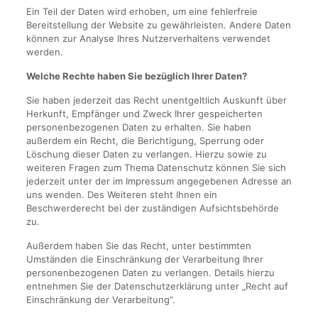
Ein Teil der Daten wird erhoben, um eine fehlerfreie
Bereitstellung der Website zu gewährleisten. Andere Daten
können zur Analyse Ihres Nutzerverhaltens verwendet
werden.
Welche Rechte haben Sie bezüglich Ihrer Daten?
Sie haben jederzeit das Recht unentgeltlich Auskunft über
Herkunft, Empfänger und Zweck Ihrer gespeicherten
personenbezogenen Daten zu erhalten. Sie haben
außerdem ein Recht, die Berichtigung, Sperrung oder
Löschung dieser Daten zu verlangen. Hierzu sowie zu
weiteren Fragen zum Thema Datenschutz können Sie sich
jederzeit unter der im Impressum angegebenen Adresse an
uns wenden. Des Weiteren steht Ihnen ein
Beschwerderecht bei der zuständigen Aufsichtsbehörde
zu.
Außerdem haben Sie das Recht, unter bestimmten
Umständen die Einschränkung der Verarbeitung Ihrer
personenbezogenen Daten zu verlangen. Details hierzu
entnehmen Sie der Datenschutzerklärung unter „Recht auf
Einschränkung der Verarbeitung“.