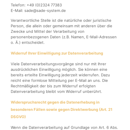
Telefon: +49 (0)2324 77383
E-Mail: sade@sade-system.de
Verantwortliche Stelle ist die natürliche oder juristische
Person, die allein oder gemeinsam mit anderen über die
Zwecke und Mittel der Verarbeitung von
personenbezogenen Daten (z.B. Namen, E-Mail-Adressen
o. Ä.) entscheidet.
Widerruf Ihrer Einwilligung zur Datenverarbeitung
Viele Datenverarbeitungsvorgänge sind nur mit Ihrer
ausdrücklichen Einwilligung möglich. Sie können eine
bereits erteilte Einwilligung jederzeit widerrufen. Dazu
reicht eine formlose Mitteilung per E-Mail an uns. Die
Rechtmäßigkeit der bis zum Widerruf erfolgten
Datenverarbeitung bleibt vom Widerruf unberührt.
Widerspruchsrecht gegen die Datenerhebung in
besonderen Fällen sowie gegen Direktwerbung (Art. 21
DSGVO)
Wenn die Datenverarbeitung auf Grundlage von Art. 6 Abs.