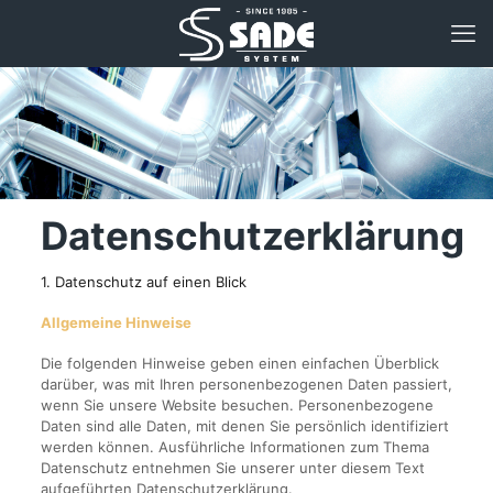
Datenschutzerklärung
1. Datenschutz auf einen Blick
Allgemeine Hinweise
Die folgenden Hinweise geben einen einfachen Überblick
darüber, was mit Ihren personenbezogenen Daten passiert,
wenn Sie unsere Website besuchen. Personenbezogene
Daten sind alle Daten, mit denen Sie persönlich identifiziert
werden können. Ausführliche Informationen zum Thema
Datenschutz entnehmen Sie unserer unter diesem Text
aufgeführten Datenschutzerklärung.