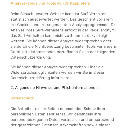
Analyse-Tools und Tools von Drittanbietern
Beim Besuch unserer Website kann Ihr Surf-Verhalten
statistisch ausgewertet werden. Das geschieht vor allem
mit Cookies und mit sogenannten Analyseprogrammen. Die
Analyse Ihres Surf-Verhaltens erfolgt in der Regel anonym;
das Surf-Verhalten kann nicht zu Ihnen zurückverfolgt
werden. Sie können dieser Analyse widersprechen oder
sie durch die Nichtbenutzung bestimmter Tools verhindern.
Detaillierte Informationen dazu finden Sie in der folgenden
Datenschutzerklärung.
Sie können dieser Analyse widersprechen. Über die
Widerspruchsmöglichkeiten werden wir Sie in dieser
Datenschutzerklärung informieren.
2. Allgemeine Hinweise und Pflichtinformationen
Datenschutz
Die Betreiber dieser Seiten nehmen den Schutz Ihrer
persönlichen Daten sehr ernst. Wir behandeln Ihre
personenbezogenen Daten vertraulich und entsprechend
der gesetzlichen Datenschutzvorschriften sowie dieser