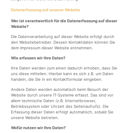
Datenerfassung auf unserer Website
Wer ist verantwortlich für die Datenerfassung auf dieser
Website?
Die Datenverarbeitung auf dieser Website erfolgt durch
den Websitebetreiber. Dessen Kontaktdaten können Sie
dem Impressum dieser Website entnehmen.
Wie erfassen wir Ihre Daten?
Ihre Daten werden zum einen dadurch erhoben, dass Sie
uns diese mitteilen. Hierbei kann es sich z.B. um Daten
handeln, die Sie in ein Kontaktformular eingeben.
Andere Daten werden automatisch beim Besuch der
Website durch unsere IT-Systeme erfasst. Das sind vor
allem technische Daten (z.B. Internetbrowser,
Betriebssystem oder Uhrzeit des Seitenaufrufs). Die
Erfassung dieser Daten erfolgt automatisch, sobald Sie
unsere Website betreten.
Wofür nutzen wir Ihre Daten?